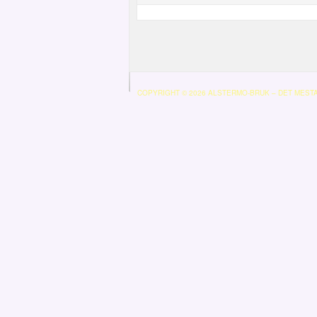
COPYRIGHT © 2026 ALSTERMO-BRUK – DET MEST