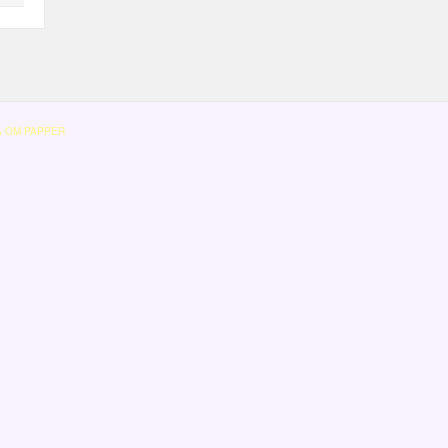
A OM PAPPER